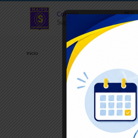
INICIO
CONTAC
Inicio