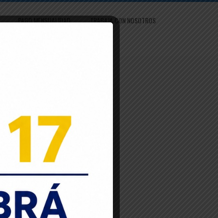
PAGO MENSUALIDAD
TRABAJA CON NOSOTROS