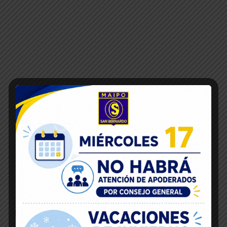
17
Jun 2025