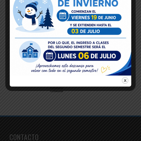
CONTACTO