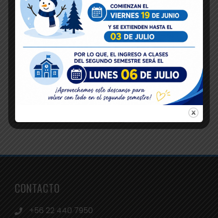
CONTACTO
+56 22 440 7950