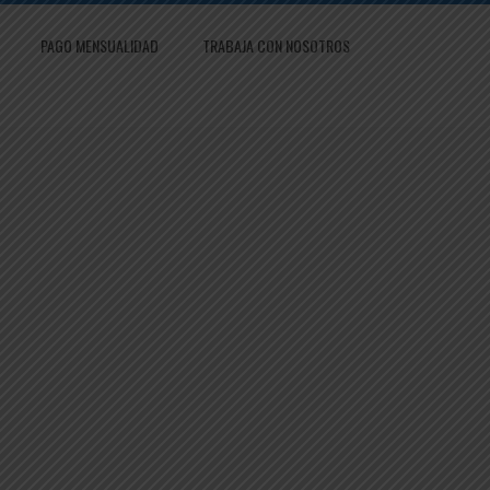
PAGO MENSUALIDAD
TRABAJA CON NOSOTROS