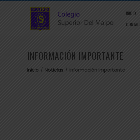
INICIO
CONTAC
INFORMACIÓN IMPORTANTE
Inicio
Noticias
Información Importante