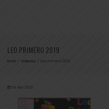
LEO PRIMERO 2019
Inicio
Galerias
Leo Primero 2019
04
Abr 2020