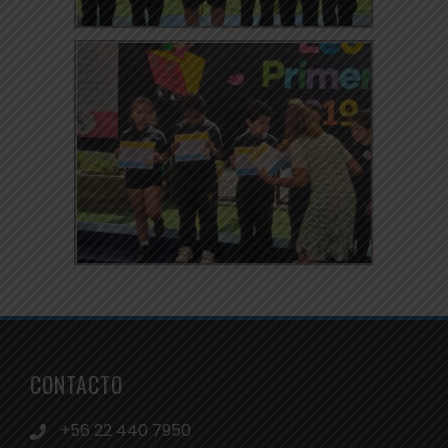
CONTACTO
+56 22 440 7950