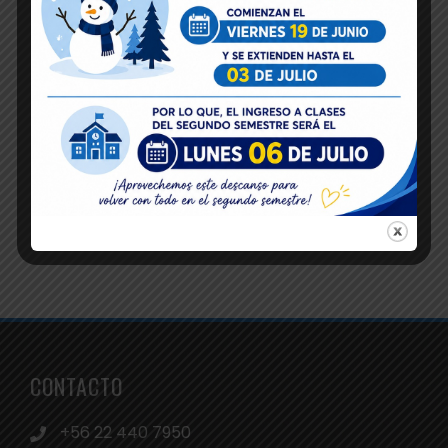
CONTACTO
+56 22 440 7950