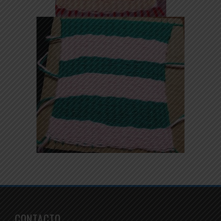
CONTACTO