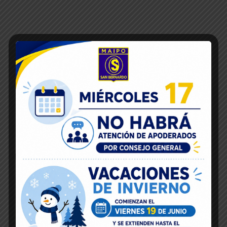
16
May 2018