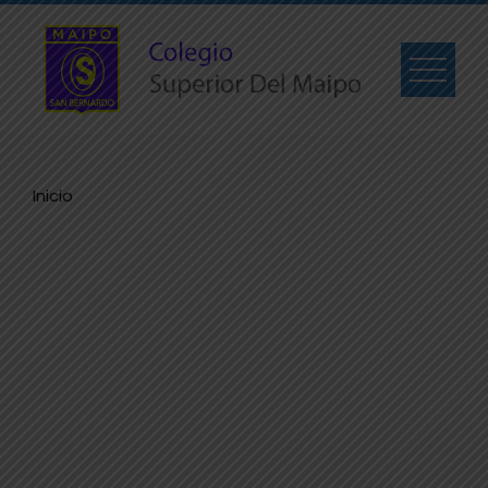
Inicio