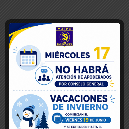
Inicio
22
Nov 2019